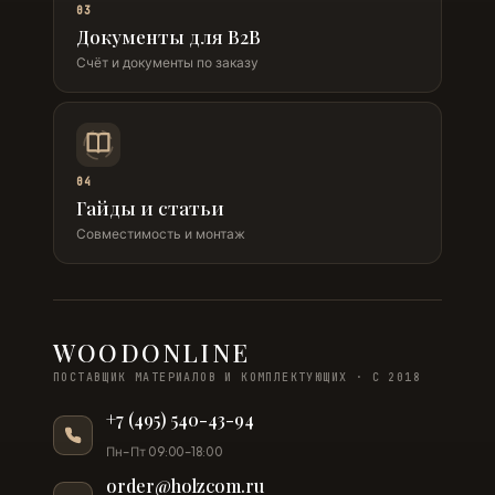
03
Документы для B2B
Счёт и документы по заказу
04
Гайды и статьи
Совместимость и монтаж
WOODONLINE
ПОСТАВЩИК МАТЕРИАЛОВ И КОМПЛЕКТУЮЩИХ · С 2018
+7 (495) 540-43-94
Пн–Пт 09:00–18:00
order@holzcom.ru