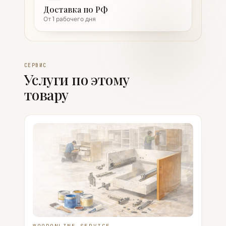
Доставка по РФ
От 1 рабочего дня
СЕРВИС
Услуги по этому
товару