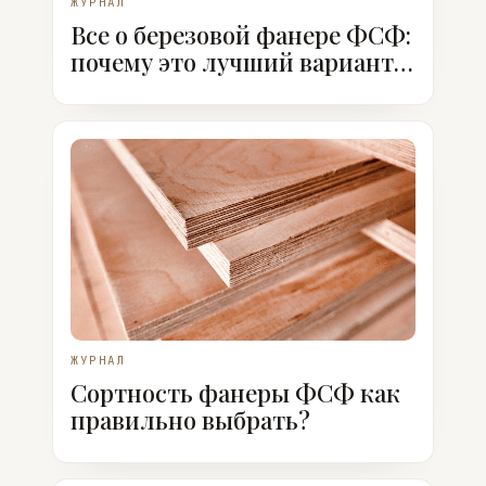
ЖУРНАЛ
Все о березовой фанере ФСФ:
почему это лучший вариант,
когда ее использовать
ЖУРНАЛ
Сортность фанеры ФСФ как
правильно выбрать?