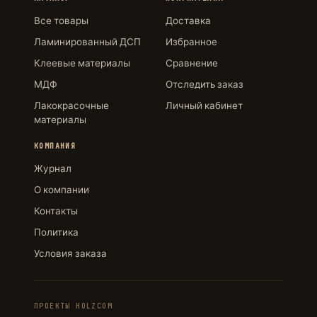
Все товары
Доставка
Ламинированный ДСП
Избранное
Клеевые материалы
Сравнение
МДФ
Отследить заказ
Лакокрасочные
Личный кабинет
материалы
КОМПАНИЯ
Журнал
О компании
Контакты
Политика
Условия заказа
ПРОЕКТЫ HOLZCOM