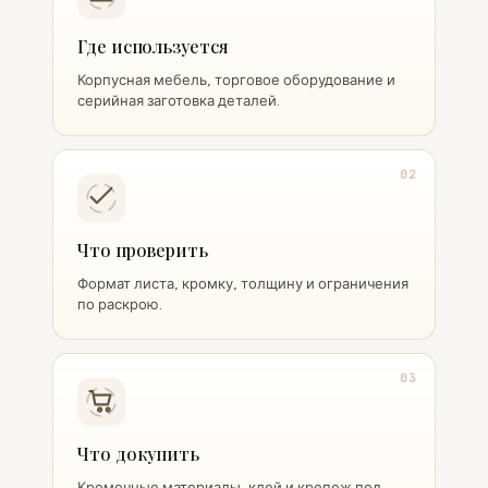
Где используется
Корпусная мебель, торговое оборудование и
серийная заготовка деталей.
02
Что проверить
Формат листа, кромку, толщину и ограничения
по раскрою.
03
Что докупить
Кромочные материалы, клей и крепеж под