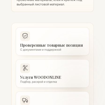
выбранный листовой материал.
Проверенные товарные позиции
С документами и поддержкой
Услуги WOODONLINE
Подбор, раскрой и отделка