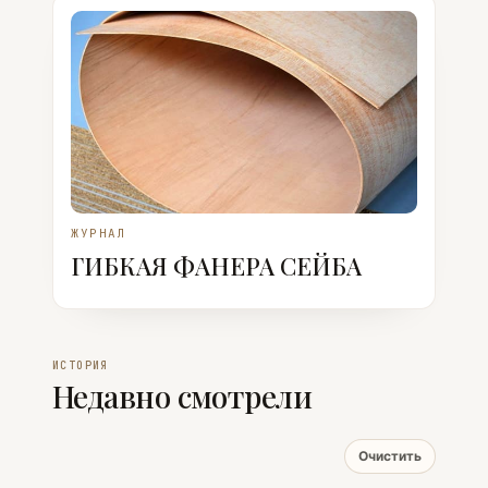
ЖУРНАЛ
ГИБКАЯ ФАНЕРА СЕЙБА
ИСТОРИЯ
Недавно смотрели
Очистить