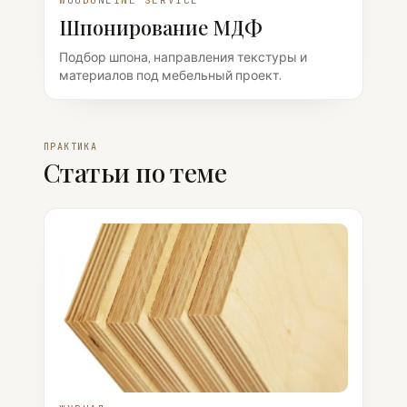
WOODONLINE SERVICE
Шпонирование МДФ
Подбор шпона, направления текстуры и
материалов под мебельный проект.
ПРАКТИКА
Статьи по теме