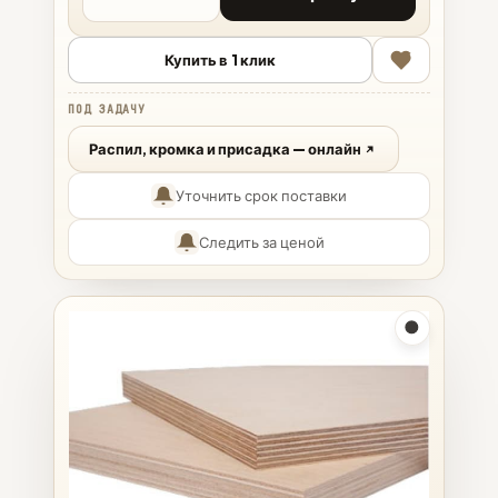
Купить в 1 клик
ПОД ЗАДАЧУ
Распил, кромка и присадка — онлайн
Уточнить срок поставки
Следить за ценой