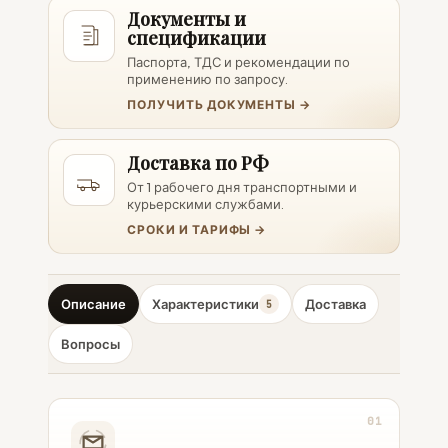
Документы и
спецификации
Паспорта, ТДС и рекомендации по
применению по запросу.
ПОЛУЧИТЬ ДОКУМЕНТЫ →
Доставка по РФ
От 1 рабочего дня транспортными и
курьерскими службами.
СРОКИ И ТАРИФЫ →
Описание
Характеристики
Доставка
5
Вопросы
01