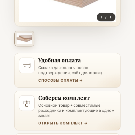
1
/
1
Удобная оплата
Ссылка для оплаты после
подтверждения, счёт для юрлиц.
СПОСОБЫ ОПЛАТЫ →
Соберем комплект
Основной товар + совместимые
расходники и комплектующие в одном
заказе.
ОТКРЫТЬ КОМПЛЕКТ →