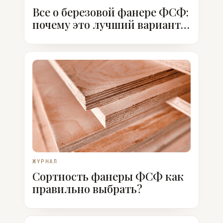
Все о березовой фанере ФСФ:
почему это лучший вариант,
когда ее использовать
ЖУРНАЛ
Сортность фанеры ФСФ как
правильно выбрать?