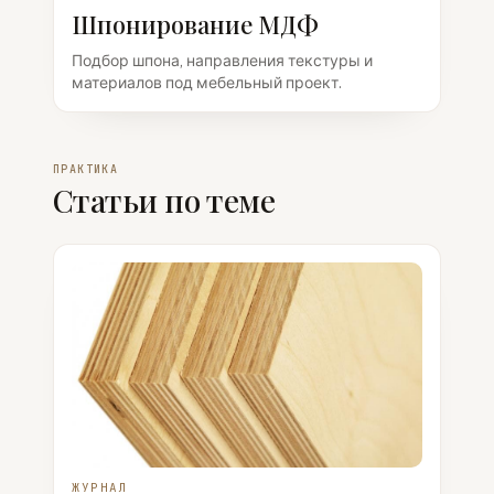
Шпонирование МДФ
Подбор шпона, направления текстуры и
материалов под мебельный проект.
ПРАКТИКА
Статьи по теме
ЖУРНАЛ