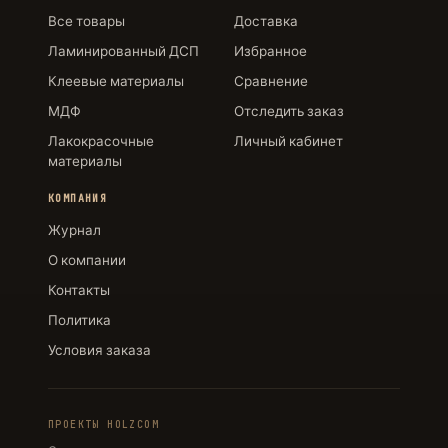
Все товары
Доставка
Ламинированный ДСП
Избранное
Клеевые материалы
Сравнение
МДФ
Отследить заказ
Лакокрасочные
Личный кабинет
материалы
КОМПАНИЯ
Журнал
О компании
Контакты
Политика
Условия заказа
ПРОЕКТЫ HOLZCOM