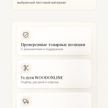
выбранный листовой материал.
Проверенные товарные позиции
С документами и поддержкой
Услуги WOODONLINE
Подбор, раскрой и отделка