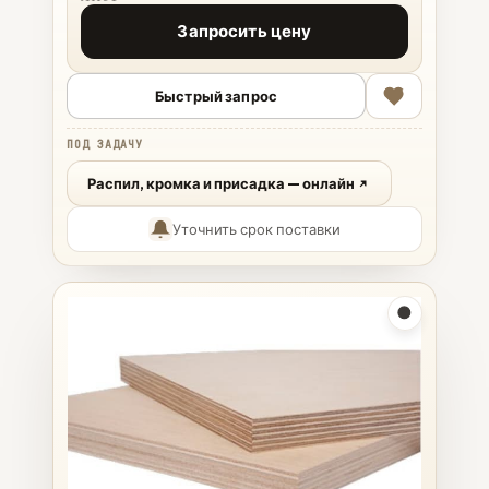
Запросить цену
Быстрый запрос
ПОД ЗАДАЧУ
Распил, кромка и присадка — онлайн
Уточнить срок поставки