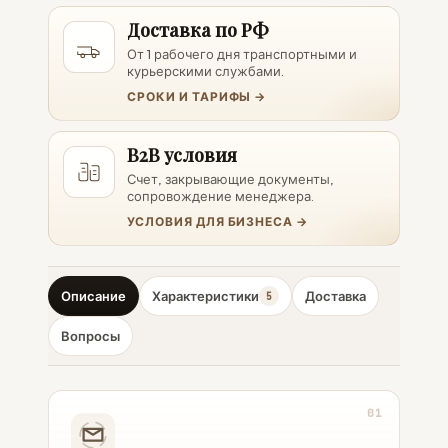
Доставка по РФ
От 1 рабочего дня транспортными и
курьерскими службами.
СРОКИ И ТАРИФЫ →
B2B условия
Счет, закрывающие документы,
сопровождение менеджера.
УСЛОВИЯ ДЛЯ БИЗНЕСА →
Описание
Характеристики
Доставка
5
Вопросы
01