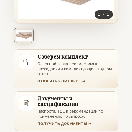
1
/
1
Соберем комплект
Основной товар + совместимые
расходники и комплектующие в одном
заказе.
ОТКРЫТЬ КОМПЛЕКТ →
Документы и
спецификации
Паспорта, ТДС и рекомендации по
применению по запросу.
ПОЛУЧИТЬ ДОКУМЕНТЫ →