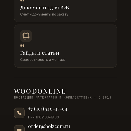
03
Документы для B2B
Счёт и документы по заказу
04
Гайды и статьи
Совместимость и монтаж
WOODONLINE
ПОСТАВЩИК МАТЕРИАЛОВ И КОМПЛЕКТУЮЩИХ · С 2018
+7 (495) 540-43-94
Пн–Пт 09:00–18:00
order@holzcom.ru