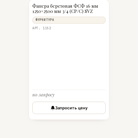
Фанера березовая ФСФ 16 мм
1250×2500 мм 3/4 (СР/C) SVZ
ФУРНИТУРА
АРТ. 1152
по запросу
Запросить цену