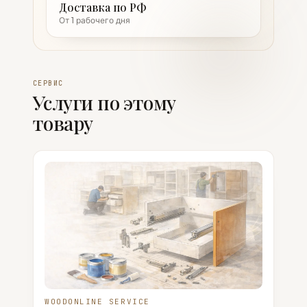
Доставка по РФ
От 1 рабочего дня
СЕРВИС
Услуги по этому
товару
WOODONLINE SERVICE