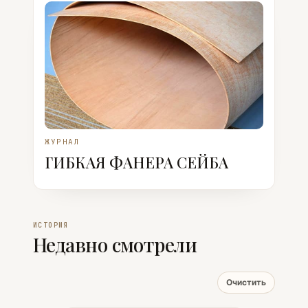
ЖУРНАЛ
ГИБКАЯ ФАНЕРА СЕЙБА
ИСТОРИЯ
Недавно смотрели
Очистить