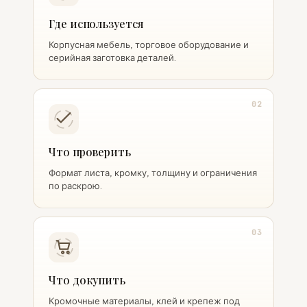
Где используется
Корпусная мебель, торговое оборудование и
серийная заготовка деталей.
02
Что проверить
Формат листа, кромку, толщину и ограничения
по раскрою.
03
Что докупить
Кромочные материалы, клей и крепеж под