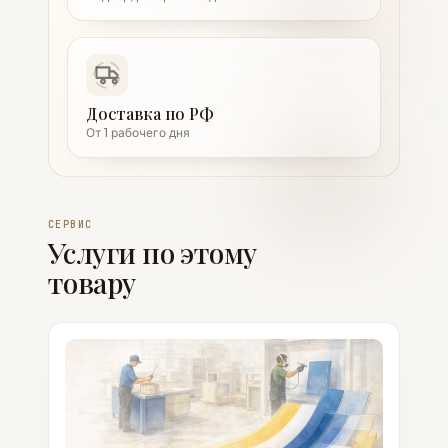
Доставка по РФ
От 1 рабочего дня
СЕРВИС
Услуги по этому
товару