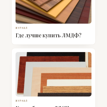
ЖУРНАЛ
Где лучше купить ЛМДФ?
ЖУРНАЛ