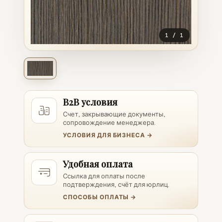
1
/
1
B2B условия
Счет, закрывающие документы,
сопровождение менеджера.
УСЛОВИЯ ДЛЯ БИЗНЕСА →
Удобная оплата
Ссылка для оплаты после
подтверждения, счёт для юрлиц.
СПОСОБЫ ОПЛАТЫ →