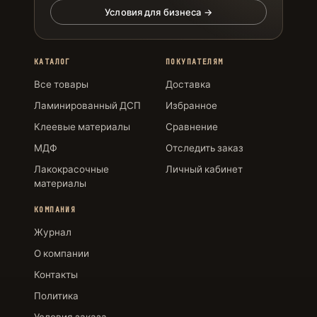
Условия для бизнеса →
КАТАЛОГ
ПОКУПАТЕЛЯМ
Все товары
Доставка
Ламинированный ДСП
Избранное
Клеевые материалы
Сравнение
МДФ
Отследить заказ
Лакокрасочные
Личный кабинет
материалы
КОМПАНИЯ
Журнал
О компании
Контакты
Политика