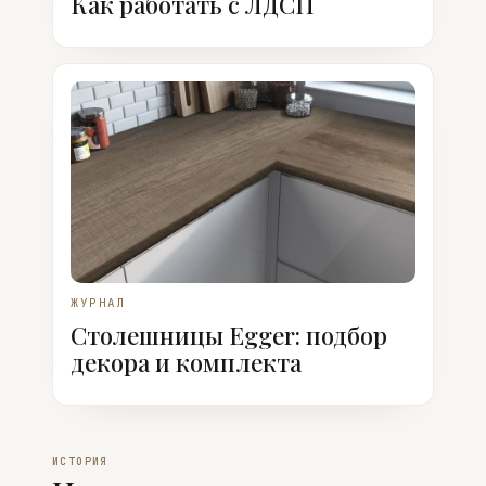
Как работать с ЛДСП
ЖУРНАЛ
Столешницы Egger: подбор
декора и комплекта
ИСТОРИЯ