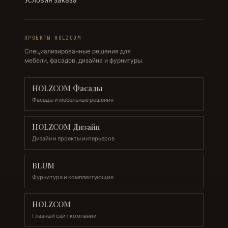
Условия заказа
ПРОЕКТЫ HOLZCOM
Специализированные решения для
мебели, фасадов, дизайна и фурнитуры.
HOLZCOM Фасады
Фасады и мебельные решения
HOLZCOM Дизайн
Дизайн и проекты интерьеров
BLUM
Фурнитура и комплектующие
HOLZCOM
Главный сайт компании