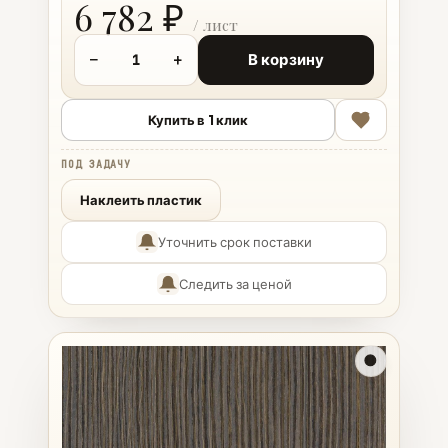
6 782 ₽
−
+
В корзину
Купить в 1 клик
ПОД ЗАДАЧУ
Наклеить пластик
Уточнить срок поставки
Следить за ценой