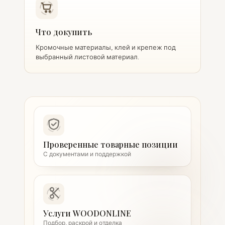
Что докупить
Кромочные материалы, клей и крепеж под
выбранный листовой материал.
Проверенные товарные позиции
С документами и поддержкой
Услуги WOODONLINE
Подбор, раскрой и отделка