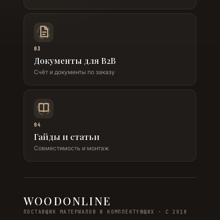
03
Документы для B2B
Счёт и документы по заказу
04
Гайды и статьи
Совместимость и монтаж
WOODONLINE
ПОСТАВЩИК МАТЕРИАЛОВ И КОМПЛЕКТУЮЩИХ · С 2018