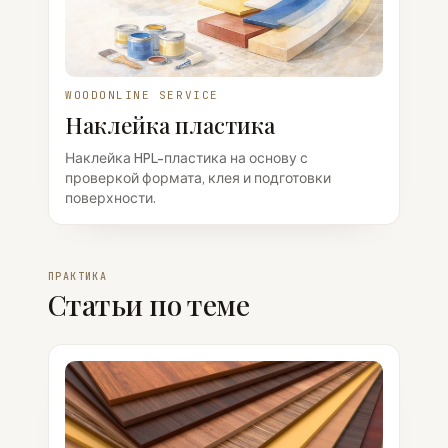
WOODONLINE SERVICE
Наклейка пластика
Наклейка HPL-пластика на основу с
проверкой формата, клея и подготовки
поверхности.
ПРАКТИКА
Статьи по теме