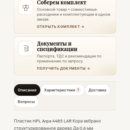
Соберем комплект
Основной товар + совместимые
расходники и комплектующие в одном
заказе.
ОТКРЫТЬ КОМПЛЕКТ →
Документы и
спецификации
Паспорта, ТДС и рекомендации по
применению по запросу.
ПОЛУЧИТЬ ДОКУМЕНТЫ →
Описание
Характеристики
Доставка
7
Вопросы
Пластик HPL Arpa 4485 LAR Кора зебрано
структурированное дерево Да 0,6 мм