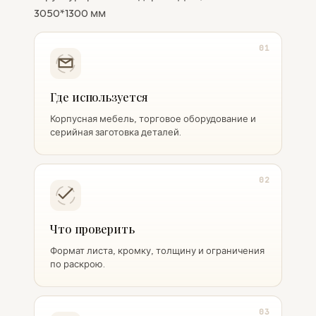
3050*1300 мм
01
Где используется
Корпусная мебель, торговое оборудование и
серийная заготовка деталей.
02
Что проверить
Формат листа, кромку, толщину и ограничения
по раскрою.
03