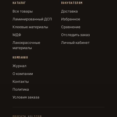
КАТАЛОГ
ПОКУПАТЕЛЯМ
Все товары
Доставка
Ламинированный ДСП
Избранное
Клеевые материалы
Сравнение
МДФ
Отследить заказ
Лакокрасочные
Личный кабинет
материалы
КОМПАНИЯ
Журнал
О компании
Контакты
Политика
Условия заказа
ПРОЕКТЫ HOLZCOM