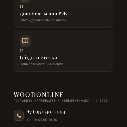
03
Документы для B2B
Счёт и документы по заказу
04
Гайды и статьи
Совместимость и монтаж
WOODONLINE
ПОСТАВЩИК МАТЕРИАЛОВ И КОМПЛЕКТУЮЩИХ · С 2018
+7 (495) 540-43-94
Пн–Пт 09:00–18:00