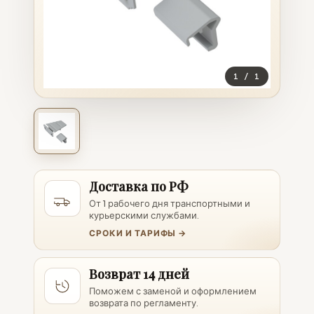
1
/
1
Доставка по РФ
От 1 рабочего дня транспортными и
курьерскими службами.
СРОКИ И ТАРИФЫ →
Возврат 14 дней
Поможем с заменой и оформлением
возврата по регламенту.