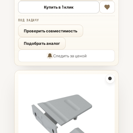
Купить в 1 клик
ПОД ЗАДАЧУ
Проверить совместимость
Подобрать аналог
Следить за ценой