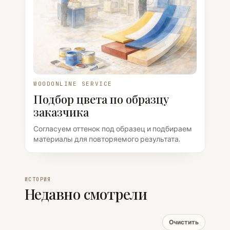
WOODONLINE SERVICE
Подбор цвета по образцу
заказчика
Согласуем оттенок под образец и подбираем
материалы для повторяемого результата.
ИСТОРИЯ
Недавно смотрели
Очистить