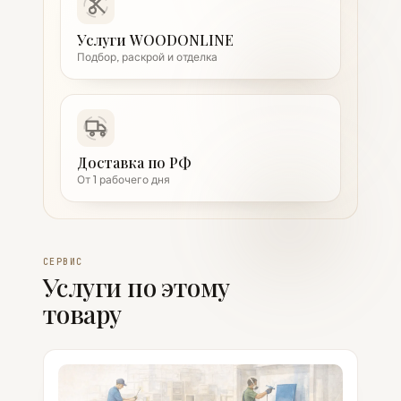
Услуги WOODONLINE
Подбор, раскрой и отделка
Доставка по РФ
От 1 рабочего дня
СЕРВИС
Услуги по этому
товару