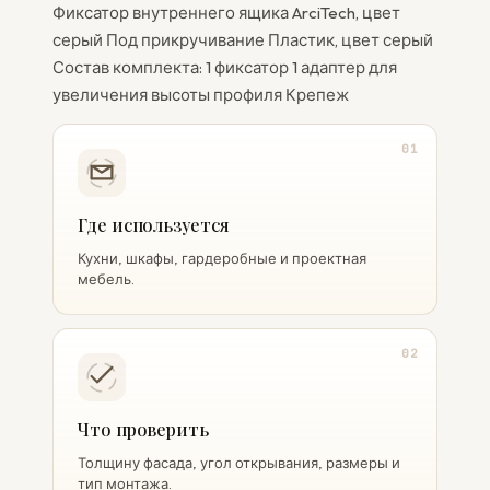
Фиксатор внутреннего ящика ArciTech, цвет
серый Под прикручивание Пластик, цвет серый
Состав комплекта: 1 фиксатор 1 адаптер для
увеличения высоты профиля Крепеж
01
Где используется
Кухни, шкафы, гардеробные и проектная
мебель.
02
Что проверить
Толщину фасада, угол открывания, размеры и
тип монтажа.