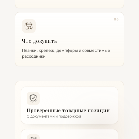
03
Что докупить
Планки, крепеж, демпферы и совместимые
расходники.
Проверенные товарные позиции
С документами и поддержкой