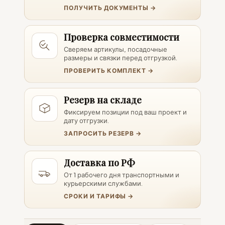
ПОЛУЧИТЬ ДОКУМЕНТЫ →
Проверка совместимости
Сверяем артикулы, посадочные
размеры и связки перед отгрузкой.
ПРОВЕРИТЬ КОМПЛЕКТ →
Резерв на складе
Фиксируем позиции под ваш проект и
дату отгрузки.
ЗАПРОСИТЬ РЕЗЕРВ →
Доставка по РФ
От 1 рабочего дня транспортными и
курьерскими службами.
СРОКИ И ТАРИФЫ →