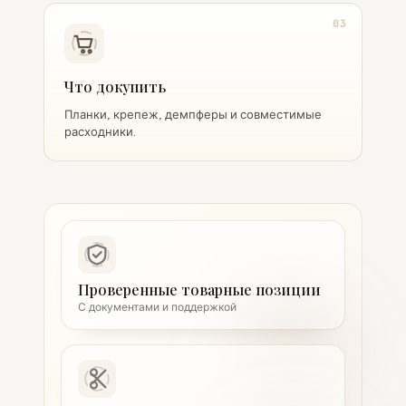
03
Что докупить
Планки, крепеж, демпферы и совместимые
расходники.
Проверенные товарные позиции
С документами и поддержкой