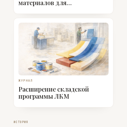
материалов для
производства мебели
ЖУРНАЛ
Расширение складской
программы ЛКМ
ИСТОРИЯ