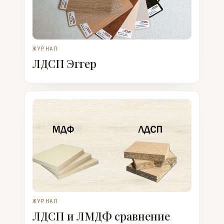
ЖУРНАЛ
ЛДСП Эггер
ЖУРНАЛ
ЛДСП и ЛМДФ сравнение