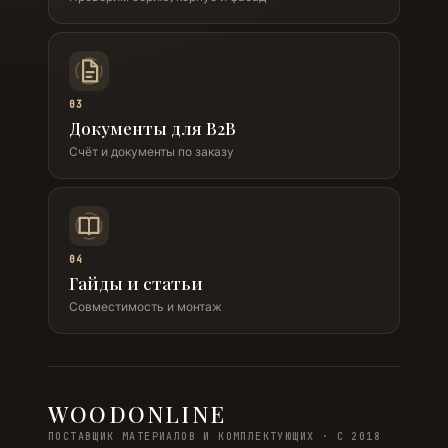
03
Документы для B2B
Счёт и документы по заказу
04
Гайды и статьи
Совместимость и монтаж
WOODONLINE
ПОСТАВЩИК МАТЕРИАЛОВ И КОМПЛЕКТУЮЩИХ · С 2018