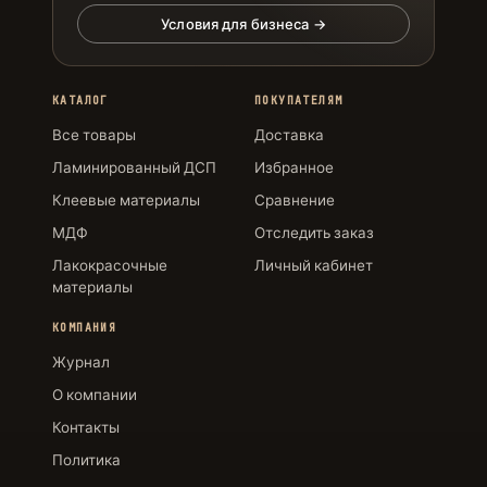
Условия для бизнеса →
КАТАЛОГ
ПОКУПАТЕЛЯМ
Все товары
Доставка
Ламинированный ДСП
Избранное
Клеевые материалы
Сравнение
МДФ
Отследить заказ
Лакокрасочные
Личный кабинет
материалы
КОМПАНИЯ
Журнал
О компании
Контакты
Политика