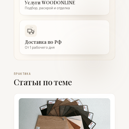
Услуги WOODONLINE
Подбор, раскрой и отделка
Доставка по РФ
От 1 рабочего дня
ПРАКТИКА
Статьи по теме