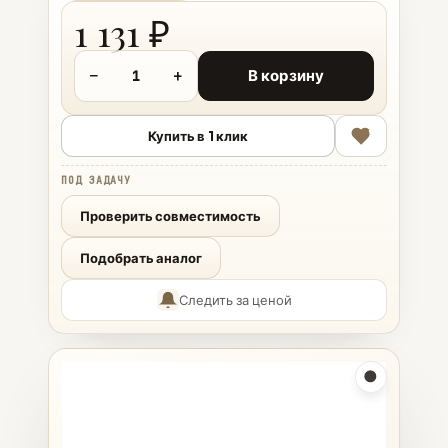
1 131 ₽
−
+
В корзину
Купить в 1 клик
ПОД ЗАДАЧУ
Проверить совместимость
Подобрать аналог
Следить за ценой