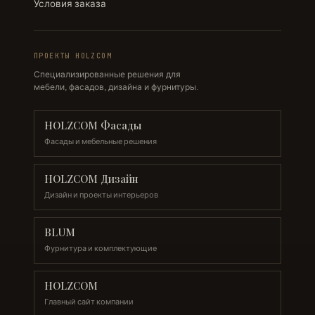
Условия заказа
ПРОЕКТЫ HOLZCOM
Специализированные решения для
мебели, фасадов, дизайна и фурнитуры.
HOLZCOM Фасады
Фасады и мебельные решения
HOLZCOM Дизайн
Дизайн и проекты интерьеров
BLUM
Фурнитура и комплектующие
HOLZCOM
Главный сайт компании