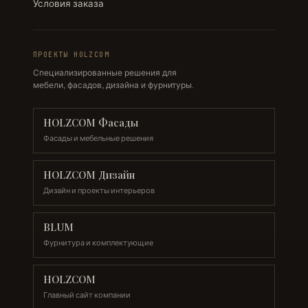
Условия заказа
ПРОЕКТЫ HOLZCOM
Специализированные решения для
мебели, фасадов, дизайна и фурнитуры.
HOLZCOM Фасады
Фасады и мебельные решения
HOLZCOM Дизайн
Дизайн и проекты интерьеров
BLUM
Фурнитура и комплектующие
HOLZCOM
Главный сайт компании