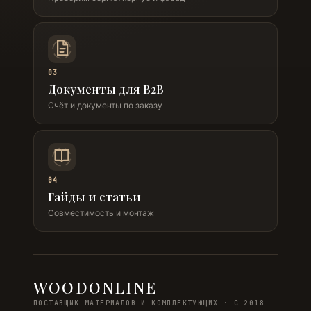
03
Документы для B2B
Счёт и документы по заказу
04
Гайды и статьи
Совместимость и монтаж
WOODONLINE
ПОСТАВЩИК МАТЕРИАЛОВ И КОМПЛЕКТУЮЩИХ · С 2018