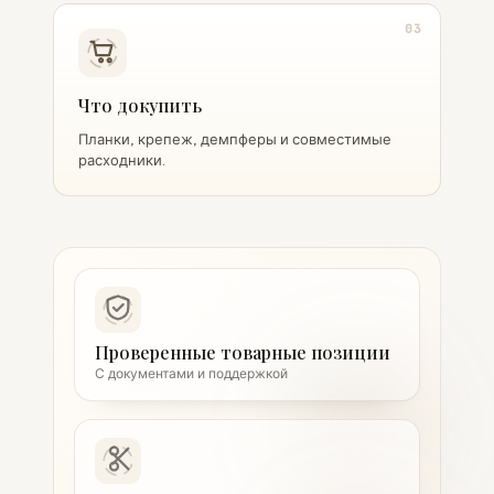
03
Что докупить
Планки, крепеж, демпферы и совместимые
расходники.
Проверенные товарные позиции
С документами и поддержкой