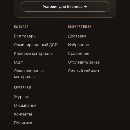
Условия для бизнеса →
КАТАЛОГ
ПОКУПАТЕЛЯМ
Все товары
Доставка
Ламинированный ДСП
Избранное
Клеевые материалы
Сравнение
МДФ
Отследить заказ
Лакокрасочные
Личный кабинет
материалы
КОМПАНИЯ
Журнал
О компании
Контакты
Политика