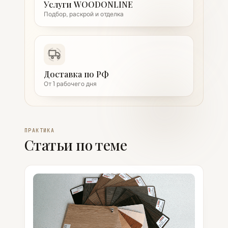
Услуги WOODONLINE
Подбор, раскрой и отделка
Доставка по РФ
От 1 рабочего дня
ПРАКТИКА
Статьи по теме