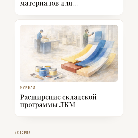
материалов для
производства мебели
ЖУРНАЛ
Расширение складской
программы ЛКМ
ИСТОРИЯ