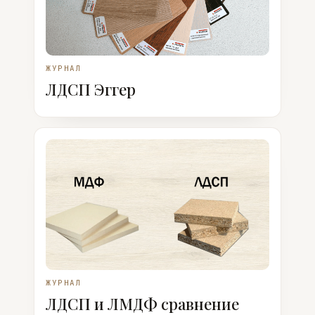
ЖУРНАЛ
ЛДСП Эггер
ЖУРНАЛ
ЛДСП и ЛМДФ сравнение