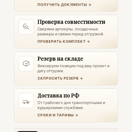
ПОЛУЧИТЬ ДОКУМЕНТЫ →
Проверка совместимости
Сверяем артикулы, посадочные
размеры и связки перед отгрузкой.
ПРОВЕРИТЬ КОМПЛЕКТ →
Резерв на складе
Фиксируем позиции под ваш проект и
дату отгрузки.
ЗАПРОСИТЬ РЕЗЕРВ →
Доставка по РФ
От 1 рабочего дня транспортными и
курьерскими службами.
СРОКИ И ТАРИФЫ →