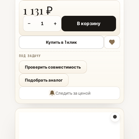
1 131 ₽
−
+
В корзину
Купить в 1 клик
ПОД ЗАДАЧУ
Проверить совместимость
Подобрать аналог
Следить за ценой