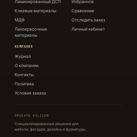
Ламинированный ДСП
Избранное
Клеевые материалы
Сравнение
МДФ
Отследить заказ
Лакокрасочные
Личный кабинет
материалы
КОМПАНИЯ
Журнал
О компании
Контакты
Политика
Условия заказа
ПРОЕКТЫ HOLZCOM
Специализированные решения для
мебели, фасадов, дизайна и фурнитуры.