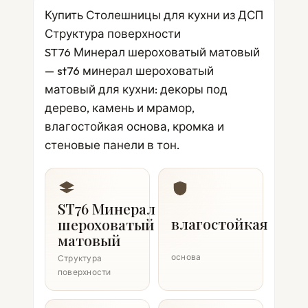
Купить Столешницы для кухни из ДСП
Структура поверхности
ST76 Минерал шероховатый матовый
— st76 минерал шероховатый
матовый для кухни: декоры под
дерево, камень и мрамор,
влагостойкая основа, кромка и
стеновые панели в тон.
ST76 Минерал
влагостойкая
шероховатый
матовый
основа
Структура
поверхности