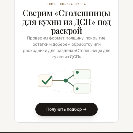
ПОСЛЕ ВЫБОРА ЛИСТА
Сверим «Столешницы
для кухни из ДСП» под
раскрой
Проверим формат, толщину, покрытие,
остатки и доберем обработку или
расходники для раздела «Столешницы для
кухни из ДСП».
Получить подбор →