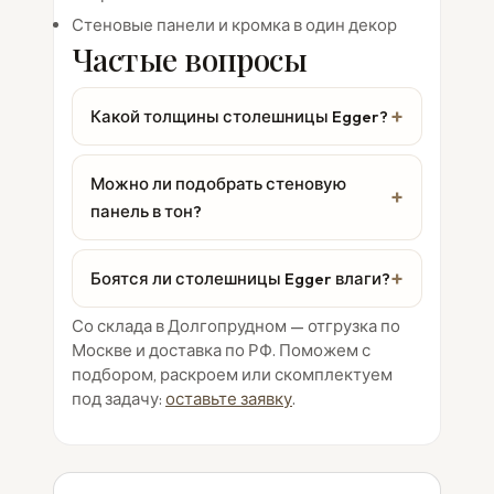
Стеновые панели и кромка в один декор
Частые вопросы
Какой толщины столешницы Egger?
Можно ли подобрать стеновую
панель в тон?
Боятся ли столешницы Egger влаги?
Со склада в Долгопрудном — отгрузка по
Москве и доставка по РФ. Поможем с
подбором, раскроем или скомплектуем
под задачу:
оставьте заявку
.