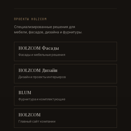
ПРОЕКТЫ HOLZCOM
Специализированные решения для
мебели, фасадов, дизайна и фурнитуры.
HOLZCOM Фасады
Фасады и мебельные решения
HOLZCOM Дизайн
Дизайн и проекты интерьеров
BLUM
Фурнитура и комплектующие
HOLZCOM
Главный сайт компании