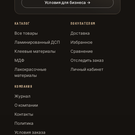
Условия для бизнеса →
КАТАЛОГ
ПОКУПАТЕЛЯМ
Все товары
Доставка
Ламинированный ДСП
Избранное
Клеевые материалы
Сравнение
МДФ
Отследить заказ
Лакокрасочные
Личный кабинет
материалы
КОМПАНИЯ
Журнал
О компании
Контакты
Политика
Условия заказа