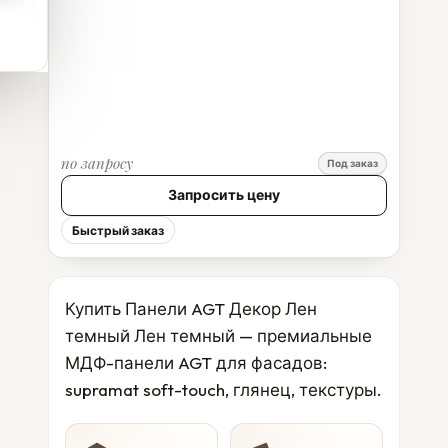
по запросу
Под заказ
Запросить цену
Быстрый заказ
Купить Панели AGT Декор Лен
темный Лен темный — премиальные
МДФ-панели AGT для фасадов:
supramat soft-touch, глянец, текстуры.