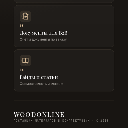
03
Документы для B2B
Счёт и документы по заказу
04
Гайды и статьи
Совместимость и монтаж
WOODONLINE
ПОСТАВЩИК МАТЕРИАЛОВ И КОМПЛЕКТУЮЩИХ · С 2018