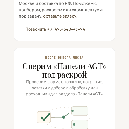
Москве и доставка по РФ. Поможем с
подбором, раскроем или скомплектуем
под задачу:
оставьте заявку
.
Позвонить +7 (495) 540-43-94
ПОСЛЕ ВЫБОРА ЛИСТА
Сверим «Панели AGT»
под раскрой
Проверим формат, толщину, покрытие,
остатки и доберем обработку или
расходники для раздела «Панели AGT».