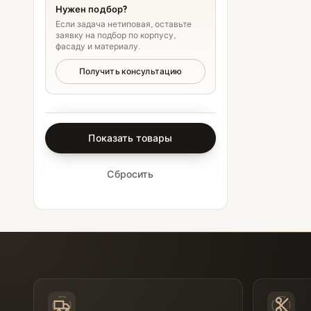
Нужен подбор?
Если задача нетиповая, оставьте
заявку на подбор по корпусу,
фасаду и материалу.
Получить консультацию
Показать товары
Сбросить