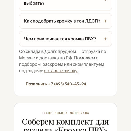
выбрать?
Как подобрать кромку в тон ЛДСП?
Чем приклеивается кромка ПВХ?
Со склада в Долгопрудном — отгрузка по
Москве и доставка по РФ. Поможем с
подбором, раскроем или скомплектуем
под задачу:
оставьте заявку
.
Позвонить +7 (495) 540-43-94
ПОСЛЕ ВЫБОРА МАТЕРИАЛА
Соберем комплект для
раздела «Кромка ПВХ»