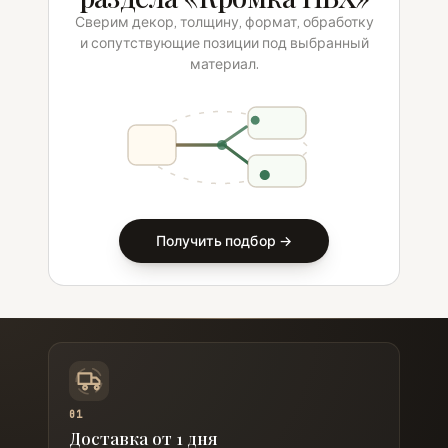
Сверим декор, толщину, формат, обработку
и сопутствующие позиции под выбранный
материал.
Получить подбор →
01
Доставка от 1 дня