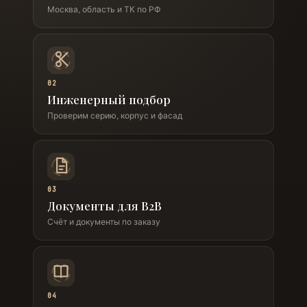
Москва, область и ТК по РФ
02
Инженерный подбор
Проверим серию, корпус и фасад
03
Документы для B2B
Счёт и документы по заказу
04