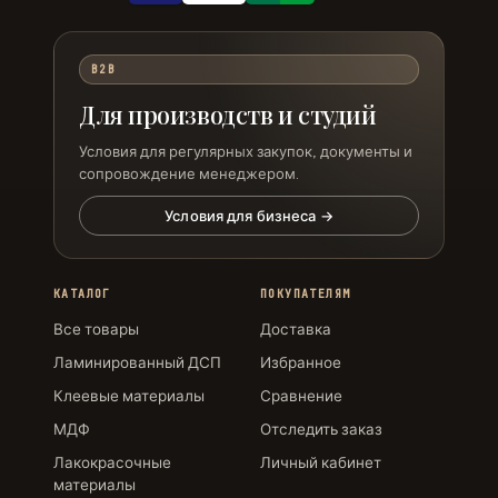
B2B
Для производств и студий
Условия для регулярных закупок, документы и
сопровождение менеджером.
Условия для бизнеса →
КАТАЛОГ
ПОКУПАТЕЛЯМ
Все товары
Доставка
Ламинированный ДСП
Избранное
Клеевые материалы
Сравнение
МДФ
Отследить заказ
Лакокрасочные
Личный кабинет
материалы