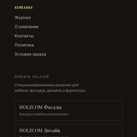
КОМПАНИЯ
Журнал
О компании
Контакты
Политика
Условия заказа
ПРОЕКТЫ HOLZCOM
Специализированные решения для
мебели, фасадов, дизайна и фурнитуры.
HOLZCOM Фасады
Фасады и мебельные решения
HOLZCOM Дизайн