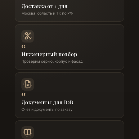
Доставка от 1 дня
Москва, область и ТК по РФ
02
Инженерный подбор
Проверим серию, корпус и фасад
03
Документы для B2B
Счёт и документы по заказу