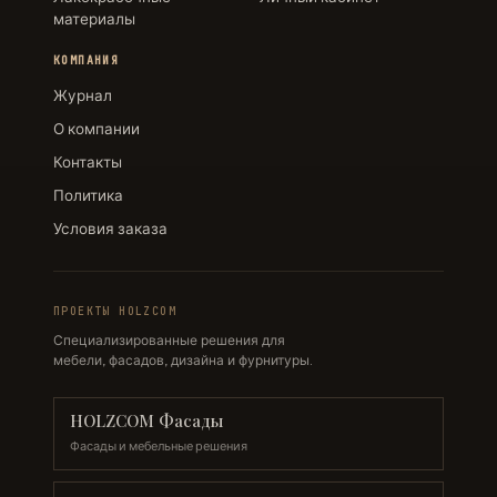
материалы
КОМПАНИЯ
Журнал
О компании
Контакты
Политика
Условия заказа
ПРОЕКТЫ HOLZCOM
Специализированные решения для
мебели, фасадов, дизайна и фурнитуры.
HOLZCOM Фасады
Фасады и мебельные решения