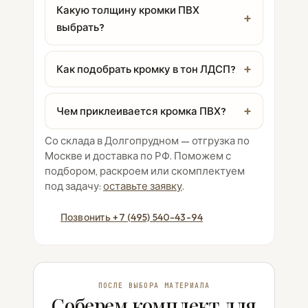
Какую толщину кромки ПВХ
выбрать?
Как подобрать кромку в тон ЛДСП?
Чем приклеивается кромка ПВХ?
Со склада в Долгопрудном — отгрузка по
Москве и доставка по РФ. Поможем с
подбором, раскроем или скомплектуем
под задачу:
оставьте заявку
.
Позвонить +7 (495) 540-43-94
ПОСЛЕ ВЫБОРА МАТЕРИАЛА
Соберем комплект для