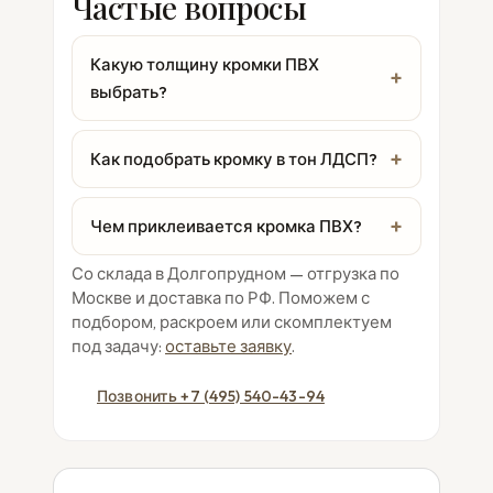
Частые вопросы
Какую толщину кромки ПВХ
выбрать?
Как подобрать кромку в тон ЛДСП?
Чем приклеивается кромка ПВХ?
Со склада в Долгопрудном — отгрузка по
Москве и доставка по РФ. Поможем с
подбором, раскроем или скомплектуем
под задачу:
оставьте заявку
.
Позвонить +7 (495) 540-43-94