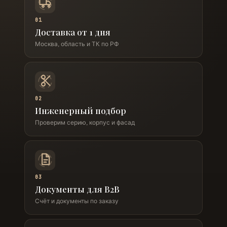
01
Доставка от 1 дня
Москва, область и ТК по РФ
02
Инженерный подбор
Проверим серию, корпус и фасад
03
Документы для B2B
Счёт и документы по заказу