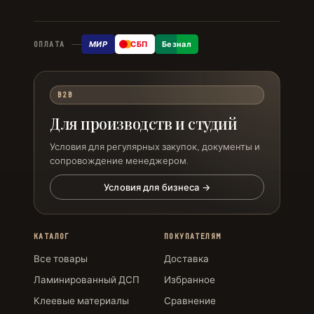
МИР
СБП
Безнал
ОПЛАТА
B2B
Для производств и студий
Условия для регулярных закупок, документы и
сопровождение менеджером.
Условия для бизнеса →
КАТАЛОГ
ПОКУПАТЕЛЯМ
Все товары
Доставка
Ламинированный ДСП
Избранное
Клеевые материалы
Сравнение