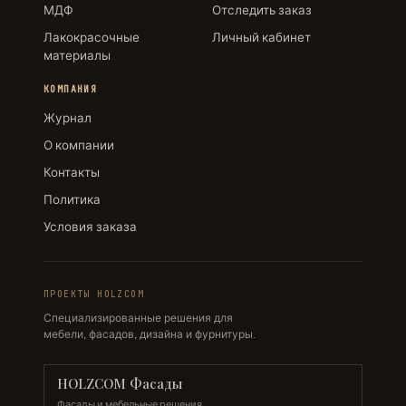
МДФ
Отследить заказ
Лакокрасочные
Личный кабинет
материалы
КОМПАНИЯ
Журнал
О компании
Контакты
Политика
Условия заказа
ПРОЕКТЫ HOLZCOM
Специализированные решения для
мебели, фасадов, дизайна и фурнитуры.
HOLZCOM Фасады
Фасады и мебельные решения