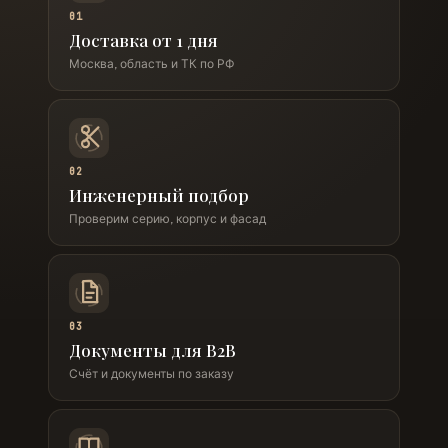
01
Доставка от 1 дня
Москва, область и ТК по РФ
02
Инженерный подбор
Проверим серию, корпус и фасад
03
Документы для B2B
Счёт и документы по заказу