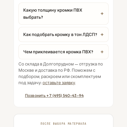
Какую толщину кромки ПВХ
выбрать?
Как подобрать кромку в тон ЛДСП?
Чем приклеивается кромка ПВХ?
Со склада в Долгопрудном — отгрузка по
Москве и доставка по РФ. Поможем с
подбором, раскроем или скомплектуем
под задачу:
оставьте заявку
.
Позвонить +7 (495) 540-43-94
ПОСЛЕ ВЫБОРА МАТЕРИАЛА