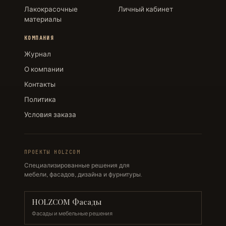
Лакокрасочные
Личный кабинет
материалы
КОМПАНИЯ
Журнал
О компании
Контакты
Политика
Условия заказа
ПРОЕКТЫ HOLZCOM
Специализированные решения для
мебели, фасадов, дизайна и фурнитуры.
HOLZCOM Фасады
Фасады и мебельные решения