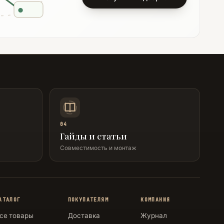
04
Гайды и статьи
Совместимость и монтаж
АТАЛОГ
ПОКУПАТЕЛЯМ
КОМПАНИЯ
се товары
Доставка
Журнал