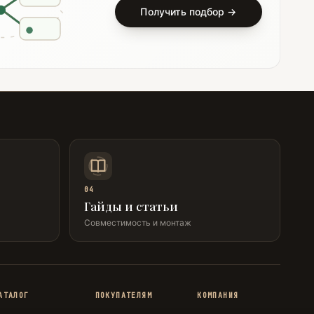
Получить подбор →
04
Гайды и статьи
Совместимость и монтаж
АТАЛОГ
ПОКУПАТЕЛЯМ
КОМПАНИЯ