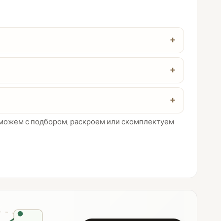
Поможем с подбором, раскроем или скомплектуем