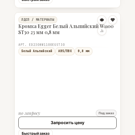
ЛДСП / МАТЕРИАЛЫ
Кромка Egger Белый Альпийский W1100
ST30 23 мм 0,8 мм
АРТ. ED2308W1100EGST30
Белый Альпийский
ABS/ПВХ
0,8 мм
по запросу
Под заказ
Запросить цену
Быстрый заказ