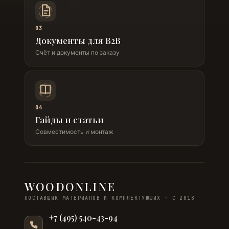
03
Документы для B2B
Счёт и документы по заказу
04
Гайды и статьи
Совместимость и монтаж
WOODONLINE
ПОСТАВЩИК МАТЕРИАЛОВ И КОМПЛЕКТУЮЩИХ · С 2018
+7 (495) 540-43-94