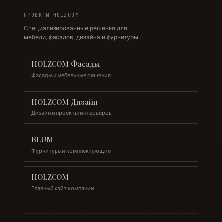
ПРОЕКТЫ HOLZCOM
Специализированные решения для
мебели, фасадов, дизайна и фурнитуры.
HOLZCOM Фасады
Фасады и мебельные решения
HOLZCOM Дизайн
Дизайн и проекты интерьеров
BLUM
Фурнитура и комплектующие
HOLZCOM
Главный сайт компании