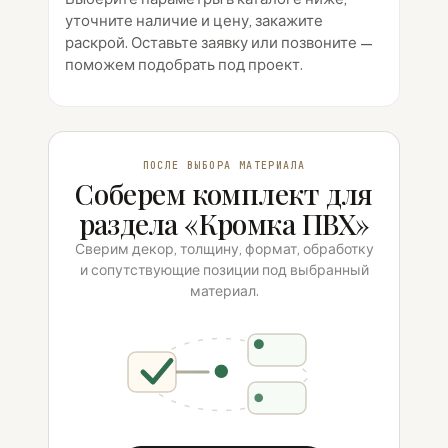
уточните наличие и цену, закажите
раскрой. Оставьте заявку или позвоните —
поможем подобрать под проект.
ПОСЛЕ ВЫБОРА МАТЕРИАЛА
Соберем комплект для
раздела «Кромка ПВХ»
Сверим декор, толщину, формат, обработку
и сопутствующие позиции под выбранный
материал.