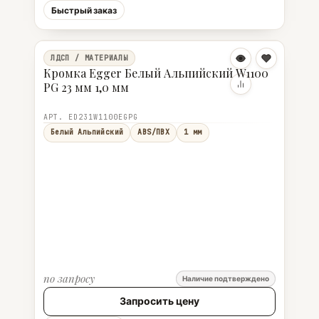
Быстрый заказ
ЛДСП / МАТЕРИАЛЫ
Кромка Egger Белый Альпийский W1100
PG 23 мм 1,0 мм
АРТ. ED231W1100EGPG
Белый Альпийский
ABS/ПВХ
1 мм
по запросу
Наличие подтверждено
Запросить цену