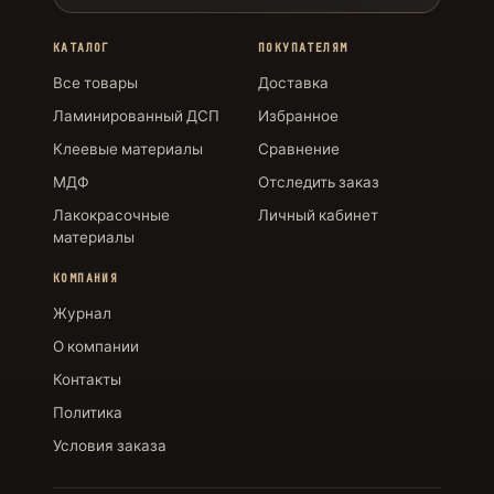
КАТАЛОГ
ПОКУПАТЕЛЯМ
Все товары
Доставка
Ламинированный ДСП
Избранное
Клеевые материалы
Сравнение
МДФ
Отследить заказ
Лакокрасочные
Личный кабинет
материалы
КОМПАНИЯ
Журнал
О компании
Контакты
Политика
Условия заказа