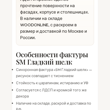
прочтение поверхности на
фасадах, корпусе и столешницах.
В наличии на складе
WOODONLINE, с раскроем в
размер и доставкой по Москве и
России.
Особенности фактуры
SM Гладкий шелк
Синхронная фактура «SM Гладкий шелк» —
рисунок совпадает с тиснением
Стойкость к царапинам, истиранию и УФ
Согласуется с ЛДСП и кромкой того же
декора
Наличие на складе, раскрой и доставка по
РФ