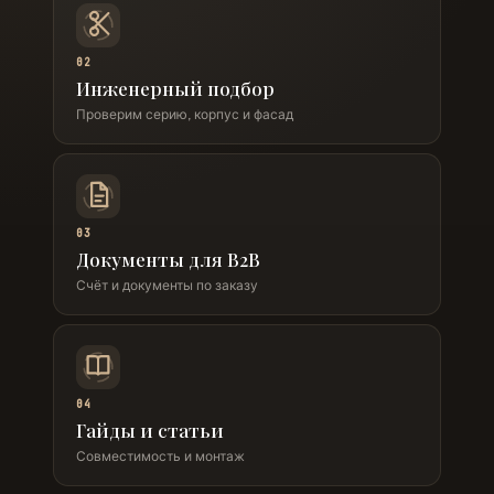
02
Инженерный подбор
Проверим серию, корпус и фасад
03
Документы для B2B
Счёт и документы по заказу
04
Гайды и статьи
Совместимость и монтаж