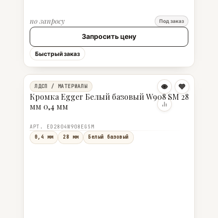
по запросу
Под заказ
Запросить цену
Быстрый заказ
ЛДСП / МАТЕРИАЛЫ
Кромка Egger Белый базовый W908 SM 28
мм 0,4 мм
АРТ. ED2804W908EGSM
0,4 мм
28 мм
Белый базовый