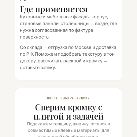
Где применяется
Кухонные и мебельные фасады, корпус,
стеновые панели, столешницы — везде, где
нужна согласованная по фактуре
поверхность.
Со склада — отгрузка по Москве и доставка
по РФ. Поможем подобрать текстуру в тон
декору, рассчитать раскрой и кромку —
оставьте заявку.
ПОСЛЕ ВЫБОРА КРОМКИ
Сверим кромку с
плитой и задачей
Подскажем толщину, ширину, оттенок и
совместимые клеевые материалы для
аккуратной обработки торца.