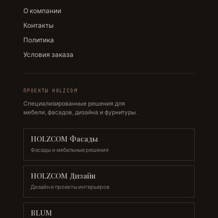
О компании
Контакты
Политика
Условия заказа
ПРОЕКТЫ HOLZCOM
Специализированные решения для
мебели, фасадов, дизайна и фурнитуры.
HOLZCOM Фасады
Фасады и мебельные решения
HOLZCOM Дизайн
Дизайн и проекты интерьеров
BLUM