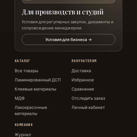
Для производств и студий
Условия для регулярных закупок, документы и
сопровождение менеджером.
Условия для бизнеса →
КАТАЛОГ
ПОКУПАТЕЛЯМ
Все товары
Доставка
Ламинированный ДСП
Избранное
Клеевые материалы
Сравнение
МДФ
Отследить заказ
Лакокрасочные
Личный кабинет
материалы
КОМПАНИЯ
Журнал