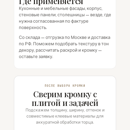
Где применяется
Кухонные и мебельные фасады, корпус,
стеновые панели, столешницы — везде, где
нужна согласованная по фактуре
поверхность.
Со склада — отгрузка по Москве и доставка
по РФ. Поможем подобрать текстуру в тон
декору, рассчитать раскрой и кромку —
оставьте заявку.
ПОСЛЕ ВЫБОРА КРОМКИ
Сверим кромку с
плитой и задачей
Подскажем толщину, ширину, оттенок и
совместимые клеевые материалы для
аккуратной обработки торца.