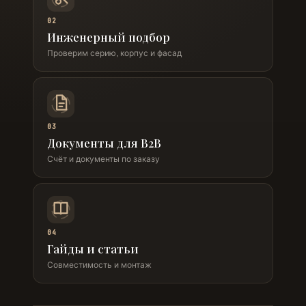
02
Инженерный подбор
Проверим серию, корпус и фасад
03
Документы для B2B
Счёт и документы по заказу
04
Гайды и статьи
Совместимость и монтаж