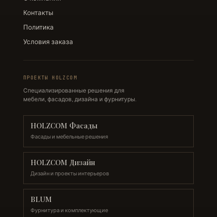
Контакты
Политика
Условия заказа
ПРОЕКТЫ HOLZCOM
Специализированные решения для
мебели, фасадов, дизайна и фурнитуры.
HOLZCOM Фасады
Фасады и мебельные решения
HOLZCOM Дизайн
Дизайн и проекты интерьеров
BLUM
Фурнитура и комплектующие