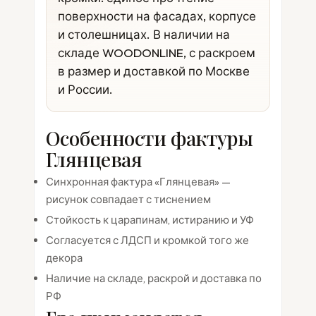
поверхности на фасадах, корпусе
и столешницах. В наличии на
складе WOODONLINE, с раскроем
в размер и доставкой по Москве
и России.
Особенности фактуры
Глянцевая
Синхронная фактура «Глянцевая» —
рисунок совпадает с тиснением
Стойкость к царапинам, истиранию и УФ
Согласуется с ЛДСП и кромкой того же
декора
Наличие на складе, раскрой и доставка по
РФ