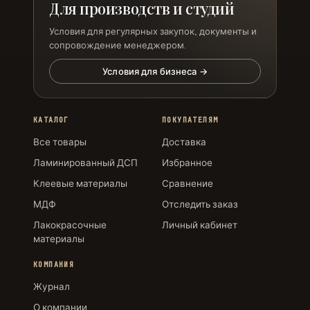
Для производств и студий
Условия для регулярных закупок, документы и
сопровождение менеджером.
Условия для бизнеса →
КАТАЛОГ
ПОКУПАТЕЛЯМ
Все товары
Доставка
Ламинированный ДСП
Избранное
Клеевые материалы
Сравнение
МДФ
Отследить заказ
Лакокрасочные
Личный кабинет
материалы
КОМПАНИЯ
Журнал
О компании