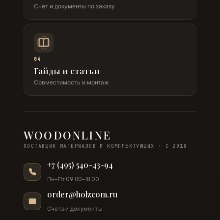
Счёт и документы по заказу
04
Гайды и статьи
Совместимость и монтаж
WOODONLINE
ПОСТАВЩИК МАТЕРИАЛОВ И КОМПЛЕКТУЮЩИХ · С 2018
+7 (495) 540-43-94
Пн–Пт 09:00–18:00
order@holzcom.ru
Счета и документы