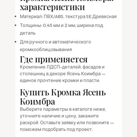
характеристики
Материал: ПВХ/ABS, текстура SE Древесная
Толщины: 0,45 мм и 2 мм; ширина под
деталь
Для ручного и автоматического
кромкооблицовывания
Где применяется
Кромление ЛДСП-деталей, фасадов и
столешниц в декоре Ясень Коимбра —
единое прочтение кромки и пласти.
Купить Кромка Ясень
Коимбра
Выберите параметры в каталоге ниже,
уточните наличие и цену, закажите
раскрой. Оставьте заявку или позвоните —
поможем подобрать под проект.