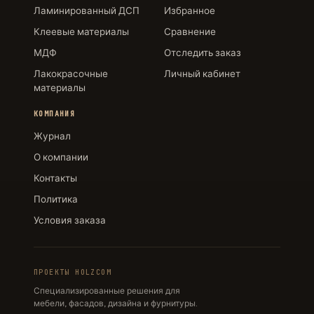
Ламинированный ДСП
Избранное
Клеевые материалы
Сравнение
МДФ
Отследить заказ
Лакокрасочные
Личный кабинет
материалы
КОМПАНИЯ
Журнал
О компании
Контакты
Политика
Условия заказа
ПРОЕКТЫ HOLZCOM
Специализированные решения для
мебели, фасадов, дизайна и фурнитуры.