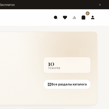
бесплатно
0
10
ТОВАРОВ
Все разделы каталога