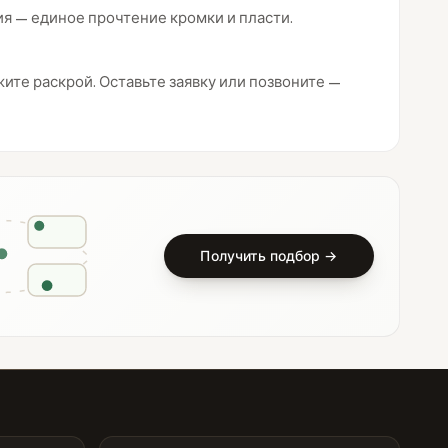
я — единое прочтение кромки и пласти.
ите раскрой. Оставьте заявку или позвоните —
Получить подбор →