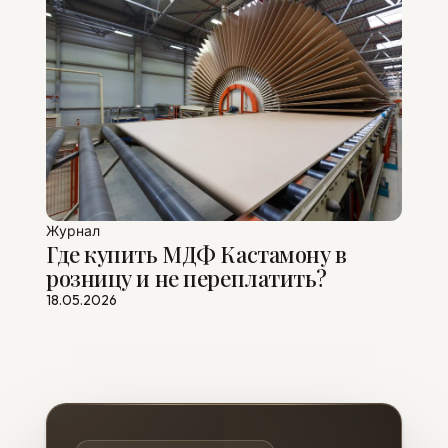
Журнал
Где купить МДФ Кастамону в
розницу и не переплатить?
18.05.2026