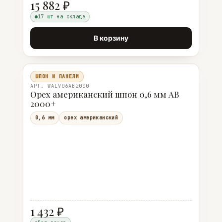
15 882 ₽
17 шт на складе
В корзину
ШПОН И ПАНЕЛИ
АРТ. WALV06AB2000
Орех американский шпон 0,6 мм АВ
2000+
0,6 мм
орех американский
1 432 ₽