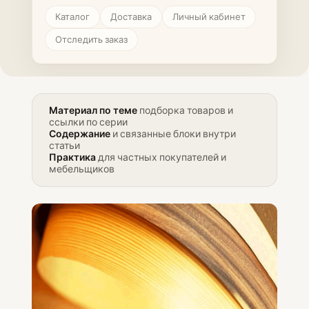
Каталог
Доставка
Личный кабинет
Отследить заказ
Материал по теме
подборка товаров и
ссылки по серии
Содержание
и связанные блоки внутри
статьи
Практика
для частных покупателей и
мебельщиков