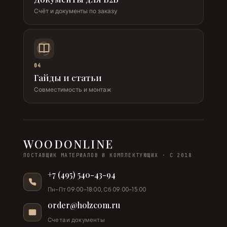
Счёт и документы по заказу
04
Гайды и статьи
Совместимость и монтаж
WOODONLINE
ПОСТАВЩИК МАТЕРИАЛОВ И КОМПЛЕКТУЮЩИХ · С 2018
+7 (495) 540-43-94
Пн–Пт 09:00–18:00, Сб 09:00–15:00
order@holzcom.ru
Счета и документы