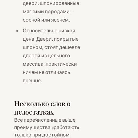
двери, шпонированные
мягкими породами –
сосной или ясенем.
Относительно низкая
цена. Двери, покрытые
шпоном, стоят дешевле
дверей из цельного
массива, практически
ничем не отличаясь
внешне.
Несколько слов о
недостатках
Все перечисленные выше
преимущества «работают»
только при достойном