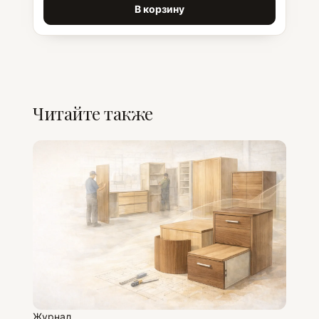
В корзину
Читайте также
Журнал