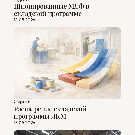
Шпонированные МДФ в
складской программе
18.05.2026
Журнал
Расширение складской
программы ЛКМ
18.05.2026