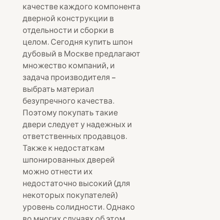
качестве каждого компонента
дверной конструкции в
отдельности и сборки в
целом. Сегодня купить шпон
дубовый в Москве предлагают
множество компаний, и
задача производителя –
выбрать материал
безупречного качества.
Поэтому покупать такие
двери следует у надежных и
ответственных продавцов.
Также к недостаткам
шпонированных дверей
можно отнести их
недостаточно высокий (для
некоторых покупателей)
уровень солидности. Однако
во многих случаях об этом