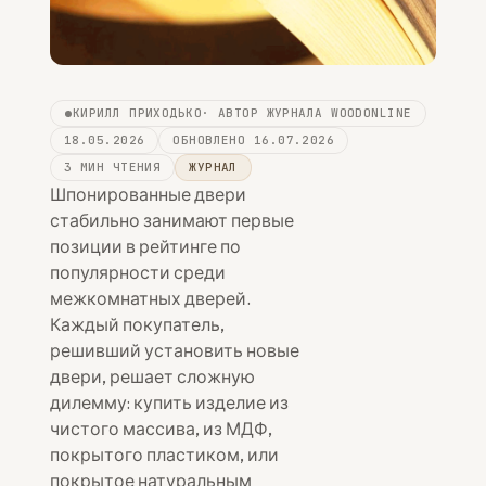
КИРИЛЛ ПРИХОДЬКО
· АВТОР ЖУРНАЛА WOODONLINE
18.05.2026
ОБНОВЛЕНО 16.07.2026
3 МИН ЧТЕНИЯ
ЖУРНАЛ
Шпонированные двери
стабильно занимают первые
позиции в рейтинге по
популярности среди
межкомнатных дверей.
Каждый покупатель,
решивший установить новые
двери, решает сложную
дилемму: купить изделие из
чистого массива, из МДФ,
покрытого пластиком, или
покрытое натуральным