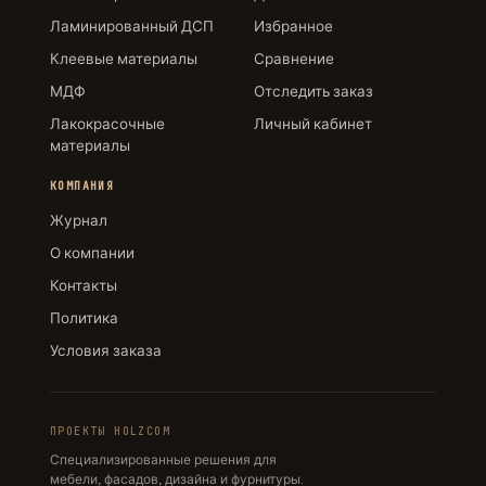
Ламинированный ДСП
Избранное
Клеевые материалы
Сравнение
МДФ
Отследить заказ
Лакокрасочные
Личный кабинет
материалы
КОМПАНИЯ
Журнал
О компании
Контакты
Политика
Условия заказа
ПРОЕКТЫ HOLZCOM
Специализированные решения для
мебели, фасадов, дизайна и фурнитуры.