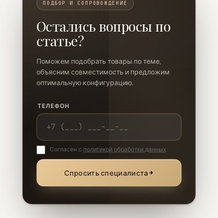
ПОДБОР И СОПРОВОЖДЕНИЕ
Остались вопросы по
статье?
Поможем подобрать товары по теме,
объясним совместимость и предложим
оптимальную конфигурацию.
ТЕЛЕФОН
Согласен с
политикой обработки данных
Спросить специалиста