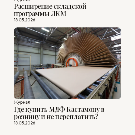
Расширение складской
программы ЛКМ
18.05.2026
Журнал
Где купить МДФ Кастамону в
розницу и не переплатить?
18.05.2026