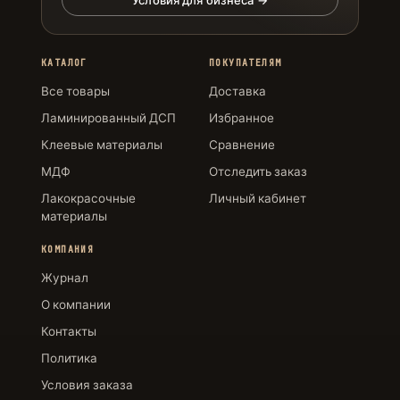
КАТАЛОГ
ПОКУПАТЕЛЯМ
Все товары
Доставка
Ламинированный ДСП
Избранное
Клеевые материалы
Сравнение
МДФ
Отследить заказ
Лакокрасочные
Личный кабинет
материалы
КОМПАНИЯ
Журнал
О компании
Контакты
Политика
Условия заказа