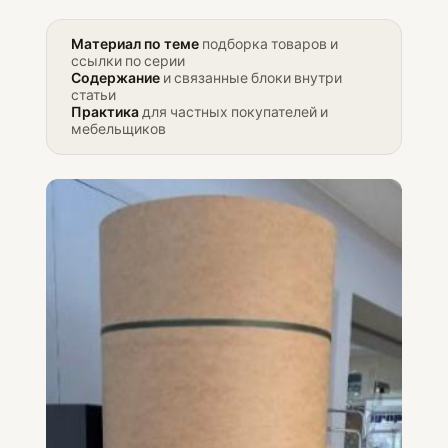
Материал по теме
подборка товаров и
ссылки по серии
Содержание
и связанные блоки внутри
статьи
Практика
для частных покупателей и
мебельщиков