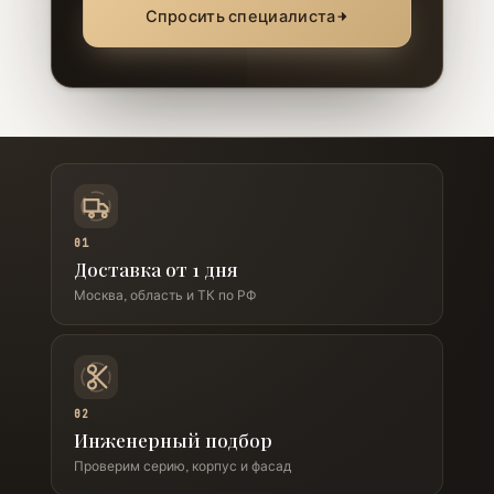
Спросить специалиста
01
Доставка от 1 дня
Москва, область и ТК по РФ
02
Инженерный подбор
Проверим серию, корпус и фасад