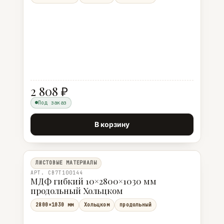
2 808 ₽
Под заказ
В корзину
ЛИСТОВЫЕ МАТЕРИАЛЫ
АРТ. CB7T100144
МДФ гибкий 10×2800×1030 мм
продольный Хольцком
2800×1030 мм
Хольцком
продольный