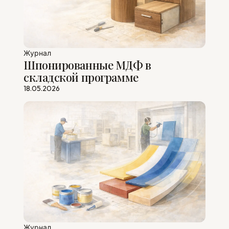
Журнал
Шпонированные МДФ в
складской программе
18.05.2026
Журнал