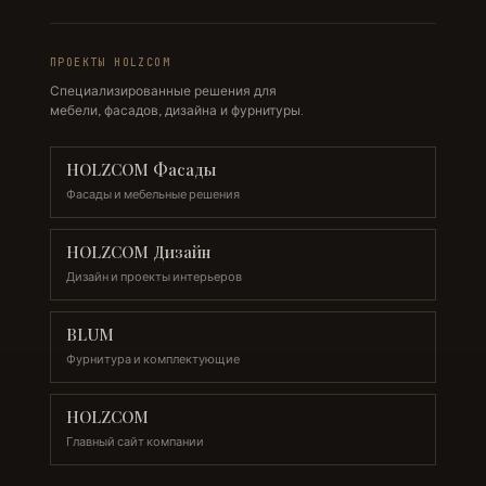
ПРОЕКТЫ HOLZCOM
Специализированные решения для
мебели, фасадов, дизайна и фурнитуры.
HOLZCOM Фасады
Фасады и мебельные решения
HOLZCOM Дизайн
Дизайн и проекты интерьеров
BLUM
Фурнитура и комплектующие
HOLZCOM
Главный сайт компании