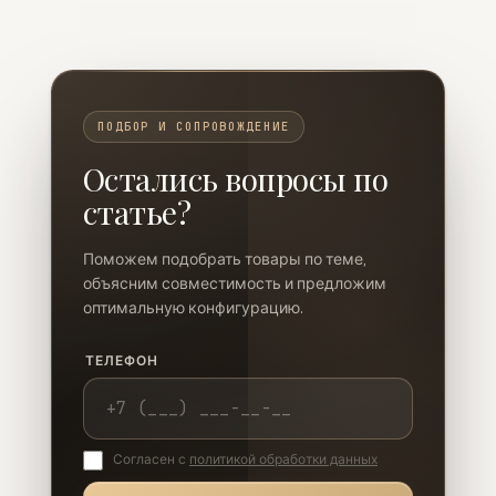
ПОДБОР И СОПРОВОЖДЕНИЕ
Остались вопросы по
статье?
Поможем подобрать товары по теме,
объясним совместимость и предложим
оптимальную конфигурацию.
ТЕЛЕФОН
Согласен с
политикой обработки данных