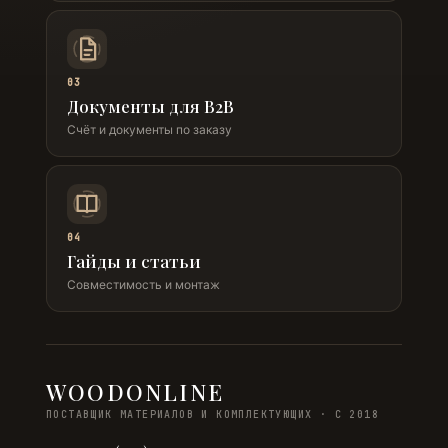
03
Документы для B2B
Счёт и документы по заказу
04
Гайды и статьи
Совместимость и монтаж
WOODONLINE
ПОСТАВЩИК МАТЕРИАЛОВ И КОМПЛЕКТУЮЩИХ · С 2018