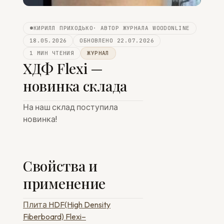
КИРИЛЛ ПРИХОДЬКО
· АВТОР ЖУРНАЛА WOODONLINE
18.05.2026
ОБНОВЛЕНО 22.07.2026
1 МИН ЧТЕНИЯ
ЖУРНАЛ
ХДФ Flexi —
новинка склада
На наш склад поступила
новинка!
Свойства и
применение
Плита HDF(High Density
Fiberboard) Flexi–