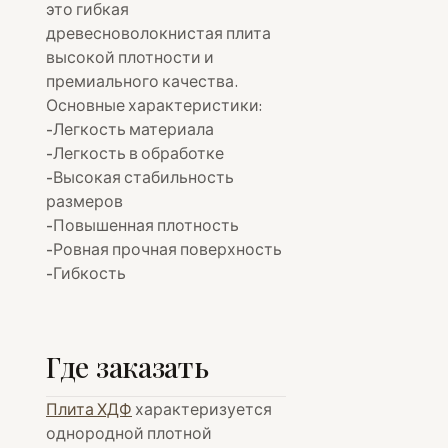
это гибкая
древесноволокнистая плита
высокой плотности и
премиального качества.
Основные характеристики:
-Легкость материала
-Легкость в обработке
-Высокая стабильность
размеров
-Повышенная плотность
-Ровная прочная поверхность
-Гибкость
Где заказать
Плита ХДФ
характеризуется
однородной плотной