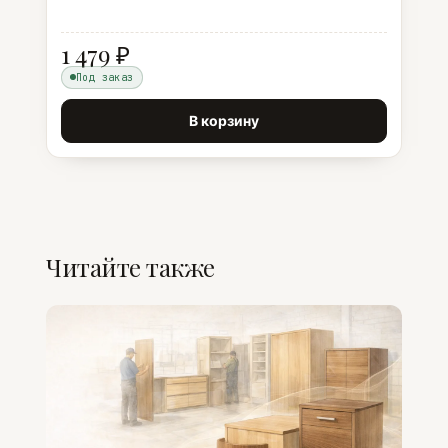
1 479 ₽
Под заказ
В корзину
Читайте также